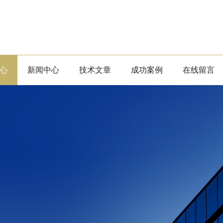
心
新闻中心
技术文章
成功案例
在线留言