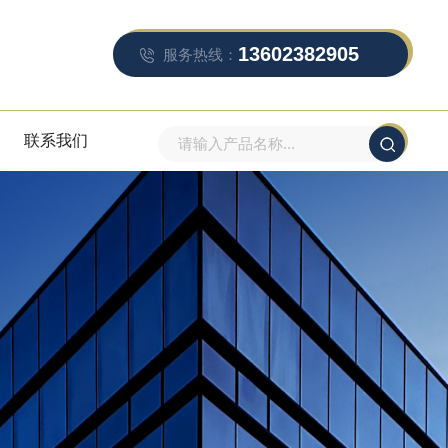
13602382905
服务热线：
联系我们