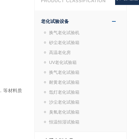
PRODUCT CLASSIFICATION
老化试验设备
换气老化试验机
砂尘老化试验箱
高温老化房
UV老化试验箱
换气老化试验箱
耐黄老化试验箱
．等材料质
氙灯老化试验箱
沙尘老化试验箱
臭氧老化试验箱
恒温恒湿试验箱