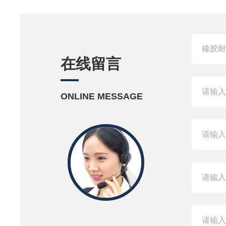
在线留言
ONLINE MESSAGE