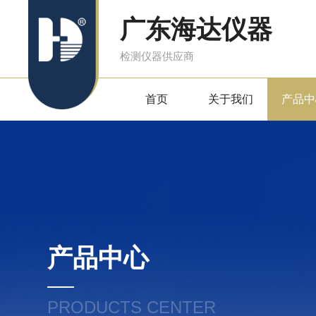
广东海达仪器
检测仪器供应商
首页
关于我们
产品中
产品中心
PRODUCTS CENTER