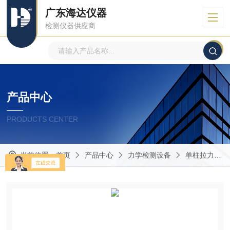
广东海达仪器
检测仪器供应商
产品中心
PRODUCTS CENTER
当前位置：
首页
产品中心
力学检测设备
单柱拉力机.