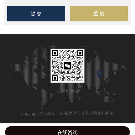
扫码加微信
Copyright © 2026 广东海达仪器有限公司版权所有
在线咨询
粤公网安备44190002002798号