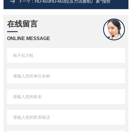
HD-603HD-603拉压力试验机厂家*报价
下一个：
在线留言
ONLINE MESSAGE