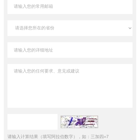
请输入计算结果（填写阿拉伯数字），如：三加四=7