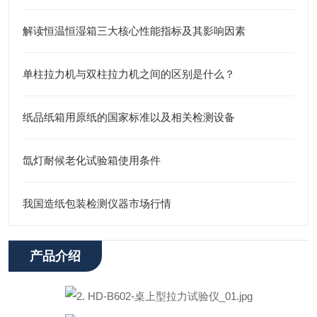
解读恒温恒湿箱三大核心性能指标及其影响因素
单柱拉力机与双柱拉力机之间的区别是什么？
纸品纸箱用原纸的国家标准以及相关检测设备
氙灯耐候老化试验箱使用条件
我国造纸包装检测仪器市场行情
产品介绍