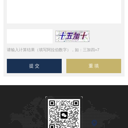
请输入计算结果（填写阿拉伯数字），如：三加四=7