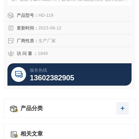
为产品改进的依据。
设计标准：QB/T 2920-2007
产品型号：
HD-119
更新时间：
2023-08-12
厂商性质：
生产厂家
访 问 量 ：
1849
服务热线
13602382905
产品分类
相关文章