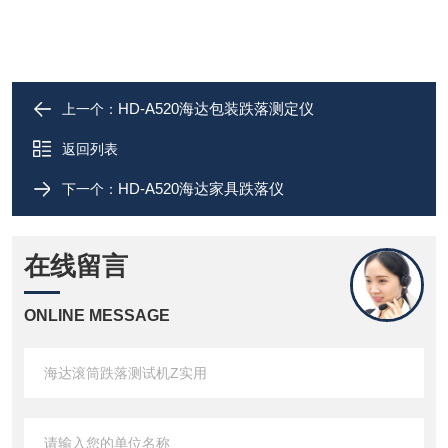
HD-A520海达包装跌落测定仪
上一个：
返回列表
HD-A520海达家具跌落仪
下一个：
在线留言
ONLINE MESSAGE