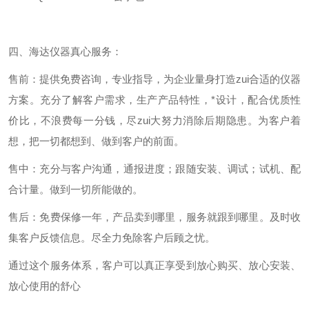
四、
海达仪器
真心服务：
售前：提供免费咨询，专业指导，为企业量身打造zui合适的仪器
方案。充分了解客户需求，生产产品特性，*设计，配合优质性
价比，不浪费每一分钱，尽zui大努力消除后期隐患。为客户着
想，把一切都想到、做到客户的前面。
售中：充分与客户沟通，通报进度；跟随安装、调试；试机、配
合计量。做到一切所能做的。
售后：免费保修一年，产品卖到哪里，服务就跟到哪里。及时收
集客户反馈信息。尽全力免除客户后顾之忧。
通过这个服务体系，客户可以真正享受到放心购买、放心安装、
放心使用的舒心