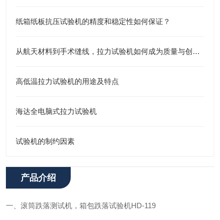
纸箱纸板抗压试验机的精度和稳定性如何保证？
从航天材料到手术缝线，拉力试验机如何成为质量与创新的“隐形裁判”？
高低温拉力试验机的用途及特点
海达全电脑式拉力试验机
试验机的制约因素
产品介绍
一、
滚筒跌落测试机
，箱包跌落试验机HD-119