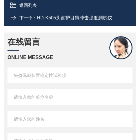
返回列表
HD-K505头盔护目镜冲击强度测试仪
下一个：
在线留言
ONLINE MESSAGE