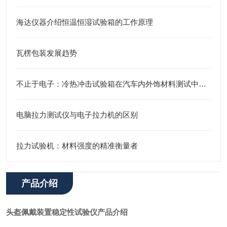
海达仪器介绍恒温恒湿试验箱的工作原理
瓦楞包装发展趋势
不止于电子：冷热冲击试验箱在汽车内外饰材料测试中的关键角色
电脑拉力测试仪与电子拉力机的区别
拉力试验机：材料强度的精准衡量者
产品介绍
头盔佩戴装置稳定性试验仪
产品介绍