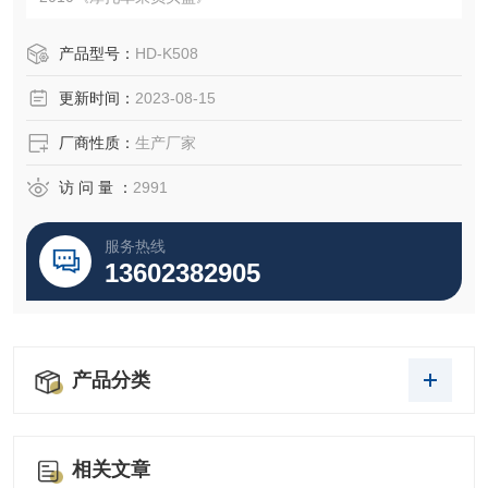
产品型号：
HD-K508
更新时间：
2023-08-15
厂商性质：
生产厂家
访 问 量 ：
2991
服务热线
13602382905
产品分类
相关文章