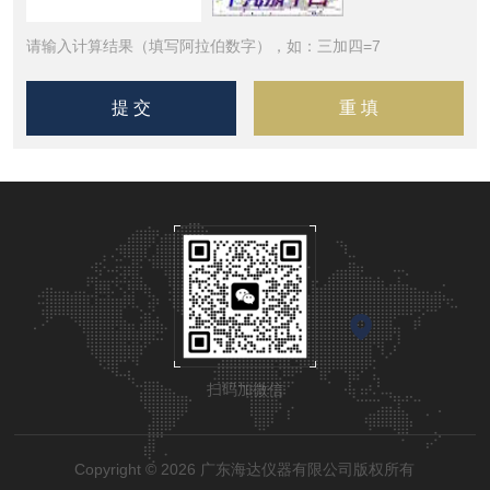
请输入计算结果（填写阿拉伯数字），如：三加四=7
扫码加微信
Copyright © 2026 广东海达仪器有限公司版权所有