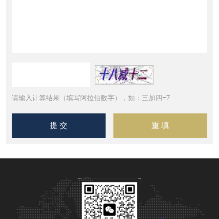
请输入计算结果（填写阿拉伯数字），如：三加四=7