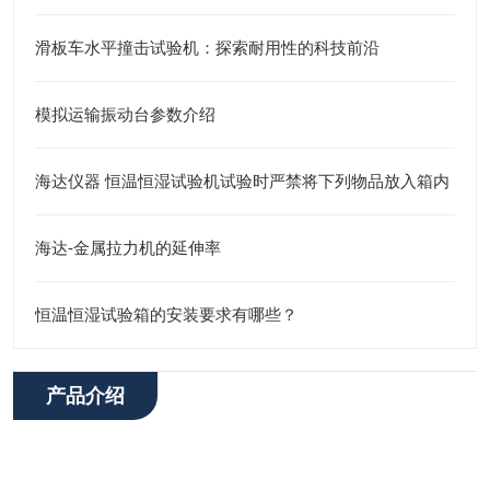
滑板车水平撞击试验机：探索耐用性的科技前沿
模拟运输振动台参数介绍
海达仪器 恒温恒湿试验机试验时严禁将下列物品放入箱内
海达-金属拉力机的延伸率
恒温恒湿试验箱的安装要求有哪些？
产品介绍