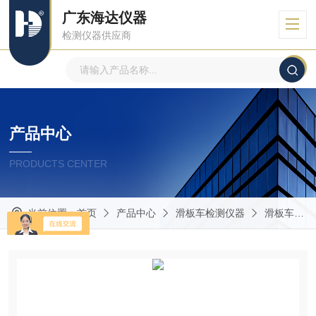
广东海达仪器
检测仪器供应商
产品中心
PRODUCTS CENTER
当前位置：
首页
产品中心
滑板车检测仪器
滑板车水平撞击试验机