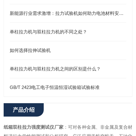
新能源行业需求激增：拉力试验机如何助力电池材料安全测试？
单柱拉力机与双柱拉力机的不同之处？
如何选择拉伸试验机
单柱拉力机与双柱拉力机之间的区别是什么？
GB/T 2423电工电子恒温恒湿试验箱试验标准
产品介绍
纸箱双柱拉力强度测试仪
厂家
：
可对各种金属、非金属及复合材