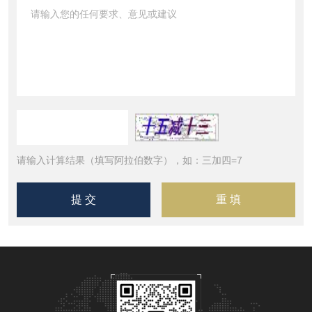
请输入计算结果（填写阿拉伯数字），如：三加四=7