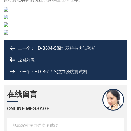
HD-B604-S深圳双柱拉力试验机
上一个：
返回列表
HD-B617-S拉力强度测试机
下一个：
在线留言
ONLINE MESSAGE