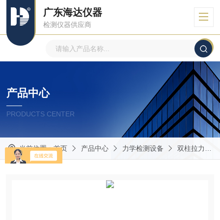
广东海达仪器
检测仪器供应商
产品中心
PRODUCTS CENTER
当前位置：
首页
产品中心
力学检测设备
双柱拉力机