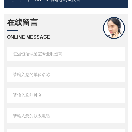
在线留言
ONLINE MESSAGE