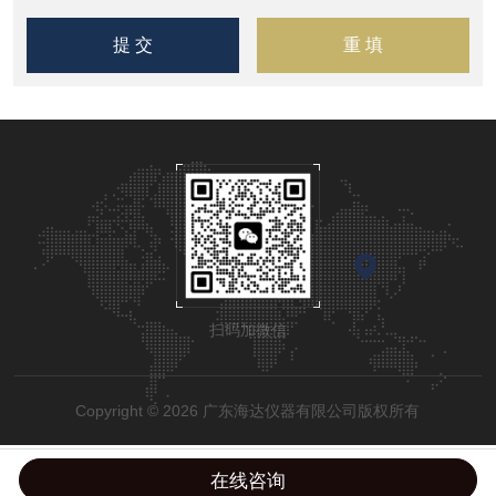
扫码加微信
Copyright © 2026 广东海达仪器有限公司版权所有
在线咨询
粤公网安备44190002002798号