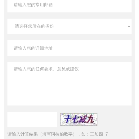
请输入计算结果（填写阿拉伯数字），如：三加四=7