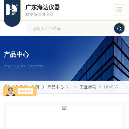
广东海达仪器
检测仪器供应商
产品中心
PRODUCTS CENTER
当前位置：
首页
产品中心
工业烤箱
HD-555恒温恒湿试验室专业制造商