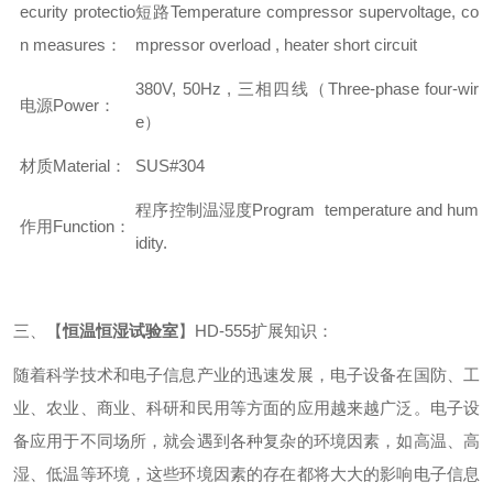
ecurity protectio
短路
Temperature compressor supervoltage, co
n measures：
mpressor overload , heater short circuit
380V, 50Hz , 三相四线（Three-phase four-wir
电源Power：
e）
材质Material：
SUS#304
程序控制温湿度Program temperature and hum
作用Function：
idity.
三、【
恒温恒湿试验室
】HD-555扩展知识：
随着科学技术和电子信息产业的迅速发展，电子设备在国防、工
业、农业、商业、科研和民用等方面的应用越来越广泛。电子设
备应用于不同场所，就会遇到各种复杂的环境因素，如高温、高
湿、低温等环境，这些环境因素的存在都将大大的影响电子信息