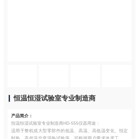
恒温恒湿试验室专业制造商
产品简介：
恒温恒湿试验室专业制造商HD-555仪器用途：
适用于整机或大型零部件的低温、高温、高低温变化、恒定
时热、高低温交变湿热试验等。可根据用户要求改变工作室