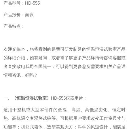
产品型号：HD-555
产品报价：面议
产品特点：
欢迎光临本，您将看到的是我司研发制造的恒温恒湿试验室产品
的详细介绍，如有疑问，或者需了解更多产品详情请咨询客服
或
者直接致电我司全国统一：可以得到更多您所需要求相关产品详
情和咨讯，好吗？
一、【
恒温恒湿试验室
】HD-555仪器用途：
适用于整机或大型零部件的低温、高温、高低温变化、恒定时
热、高低温交变湿热试验等。可根据用户要求改变工作室尺寸与
功能等；拼块式箱体，造型美观大方；科学的风道设计，能满足