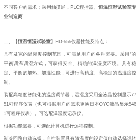
不同客户的需求；采用触摸屏，PLC程控器。
恒温恒湿试验室专
业制造商
二、【
恒温恒湿试验室
】HD-555仪器性能及特点：
具有及宽的温湿度控制范围，可满足用户的各种需要。采用*的
平衡调温调湿方式，可获得安全、精确的温湿度环境。具有稳
定、平衡的加热、加湿性能，可进行高精度、高稳定的温湿度控
制。
装配高精度智能化的温度调节器，温湿度采用全液晶控制显示77
51可程序仪表（也可根据用户的需求更换日本OYO液晶显示546
1可程序仪表）。可选配温湿度记录仪。
根据功能需要，可选配计算机进行远程控制。
制冷回路自动选择，自控装置具有随温度的设定值自动选择运转