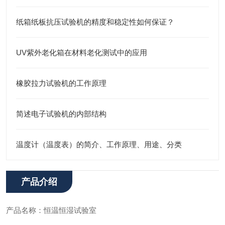
纸箱纸板抗压试验机的精度和稳定性如何保证？
UV紫外老化箱在材料老化测试中的应用
橡胶拉力试验机的工作原理
简述电子试验机的内部结构
温度计（温度表）的简介、工作原理、用途、分类
产品介绍
产品名称：恒温恒湿试验室