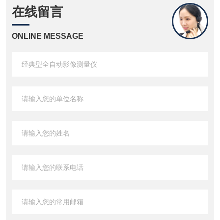
在线留言
ONLINE MESSAGE