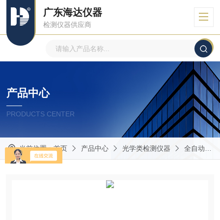
广东海达仪器
检测仪器供应商
产品中心
PRODUCTS CENTER
当前位置：
首页
产品中心
光学类检测仪器
全自动影像测量仪