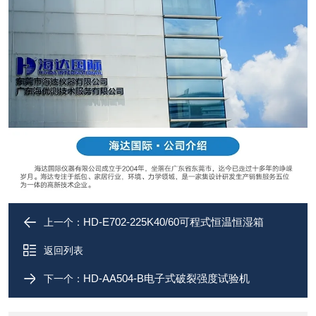
HD-E702-225K40/60可程式恒温恒湿箱
上一个：
返回列表
HD-AA504-B电子式破裂强度试验机
下一个：