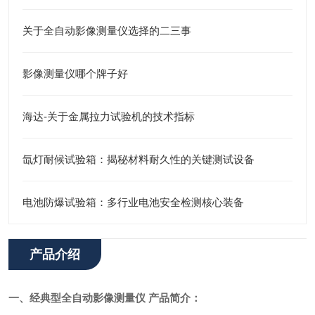
关于全自动影像测量仪选择的二三事
影像测量仪哪个牌子好
海达-关于金属拉力试验机的技术指标
氙灯耐候试验箱：揭秘材料耐久性的关键测试设备
电池防爆试验箱：多行业电池安全检测核心装备
产品介绍
一、
经典型全自动影像测量仪
产品简介：