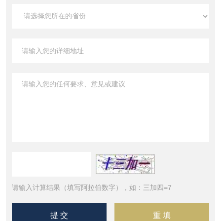
请输入计算结果（填写阿拉伯数字），如：三加四=7