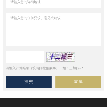
请输入计算结果（填写阿拉伯数字），如：三加四=7