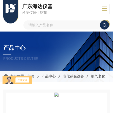
广东海达仪器
检测仪器供应商
产品中心
PRODUCTS CENTER
当前位置：
首页
产品中心
老化试验设备
换气老化试验箱