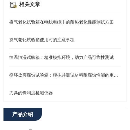
相关文章
换气老化试验箱在电线电缆中的耐热老化性能测试方案
换气老化试验箱使用时的注意事项
恒温恒湿试验箱：精准模拟环境，助力产品可靠性测试
循环盐雾腐蚀试验箱：模拟并测试材料耐腐蚀性能的重要工具
刀具的锋利度检测仪器
产品介绍