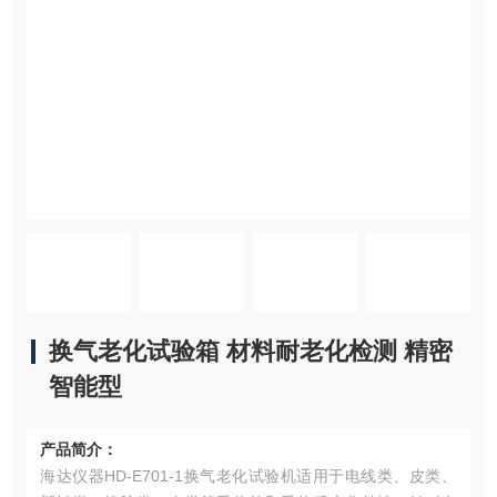
换气老化试验箱 材料耐老化检测 精密
智能型
产品简介：
海达仪器HD-E701-1换气老化试验机适用于电线类、皮类、