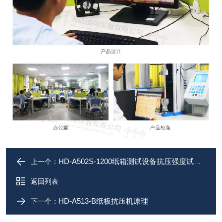
HD-A502S-1200纸箱测试设备抗压强度试验机
上一个：
返回列表
HD-A513-B纸板抗压机原理
下一个：