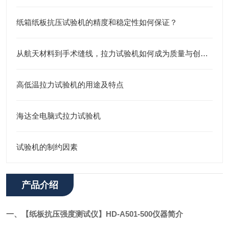
纸箱纸板抗压试验机的精度和稳定性如何保证？
从航天材料到手术缝线，拉力试验机如何成为质量与创新的“隐形裁判”？
高低温拉力试验机的用途及特点
海达全电脑式拉力试验机
试验机的制约因素
产品介绍
一、【纸板抗压强度测试仪】HD-A501-500仪器简介