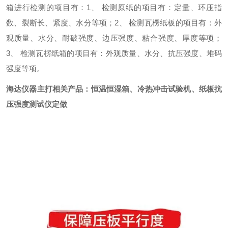
箱进行检测的项目有：
1、 检测原纸的项目有：定量、环压指
数、裂断长、紧度、水分等项；
2、 检测瓦楞纸板的项目有：外
观质量、水分、耐破强度、边压强度、粘合强度、厚度等项；
3、 检测瓦楞纸箱的项目有：外观质量、水分、抗压强度、堆码
强度等项。
海达仪器主打相关产品：
恒温恒湿箱、冷热冲击试验机、
纸板抗
压强度测试仪定做