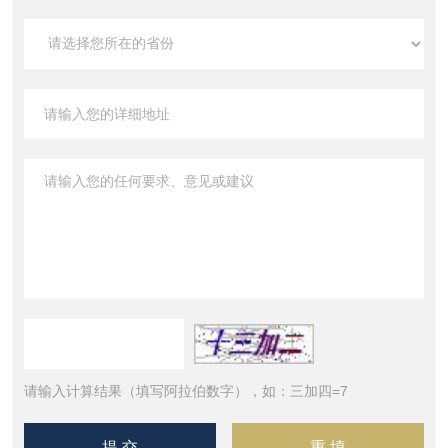
请输入计算结果（填写阿拉伯数字），如：三加四=7