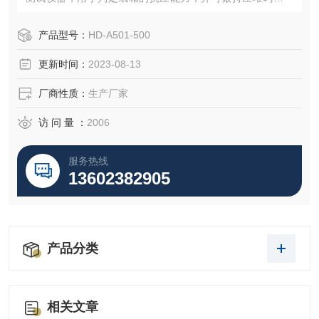
试，试验的结果可作为工厂堆放成品包装箱高度的重要参考
或是设计包装箱的重要依据。纸板抗压强度测试仪定做
产品型号：
HD-A501-500
更新时间：
2023-08-13
厂商性质：
生产厂家
访 问 量 ：
2006
服务热线
13602382905
产品分类
相关文章