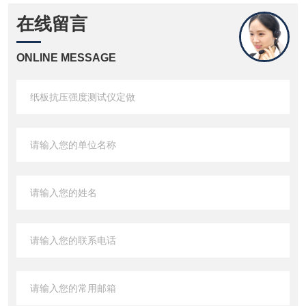
在线留言
ONLINE MESSAGE