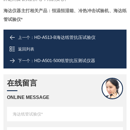
海达仪器主打相关产品：恒温恒湿箱、冷热冲击试验机、
海达纸
管试验仪*
HD-A513-B海达纸管抗压试验仪
上一个：
返回列表
HD-A501-500纸管抗压测试仪器
下一个：
在线留言
ONLINE MESSAGE