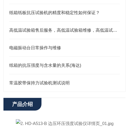
纸箱纸板抗压试验机的精度和稳定性如何保证？
高低温试验箱售后服务，高低温试验箱维修，高低温试验箱
电磁振动台日常操作与维修
纸箱的抗压强度与含水量的关系(海达)
常温胶带保持力试验机测试说明
产品介绍