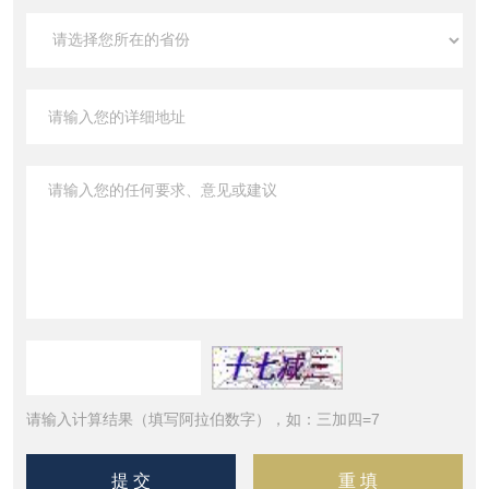
请输入计算结果（填写阿拉伯数字），如：三加四=7