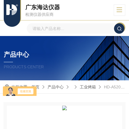
广东海达仪器
检测仪器供应商
产品中心
PRODUCTS CENTER
当前位置：
首页
产品中心
工业烤箱
HD-A520海达跌落试验台