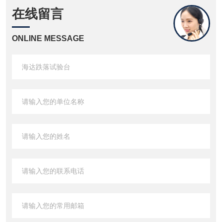
在线留言
ONLINE MESSAGE