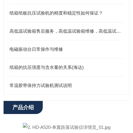
纸箱纸板抗压试验机的精度和稳定性如何保证？
高低温试验箱售后服务，高低温试验箱维修，高低温试验箱
电磁振动台日常操作与维修
纸箱的抗压强度与含水量的关系(海达)
常温胶带保持力试验机测试说明
产品介绍