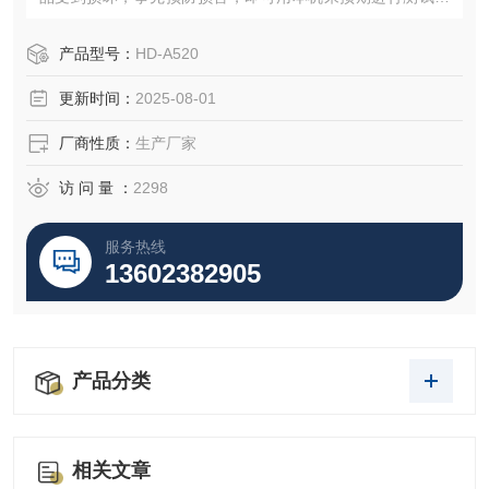
从而得出Z佳之解决方法，以便在运送过程中能尽量减少损失
产品型号：
HD-A520
更新时间：
2025-08-01
厂商性质：
生产厂家
访 问 量 ：
2298
服务热线
13602382905
产品分类
相关文章