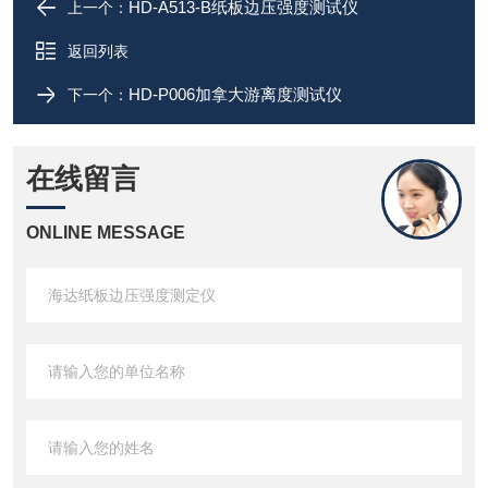
HD-A513-B纸板边压强度测试仪
上一个：
返回列表
HD-P006加拿大游离度测试仪
下一个：
在线留言
ONLINE MESSAGE