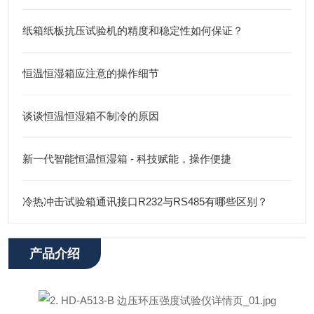
纸箱纸板抗压试验机的精度和稳定性如何保证？
恒温恒湿箱应注意的操作细节
谈谈恒温恒湿箱不制冷的原因
新一代智能恒温恒湿箱 - 科技赋能，操作便捷
冷热冲击试验箱通讯接口R232与RS485有哪些区别？
产品介绍