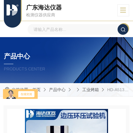
广东海达仪器
检测仪器供应商
产品中心
PRODUCTS CENTER
当前位置：
首页
产品中心
工业烤箱
HD-A513-B海达纸板边压强度测定仪