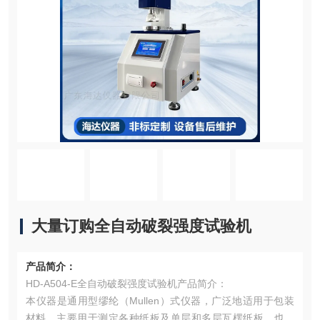
大量订购全自动破裂强度试验机
产品简介：
HD-A504-E全自动破裂强度试验机产品简介：
本仪器是通用型缪纶（Mullen）式仪器，广泛地适用于包装
材料，主要用于测定各种纸板及单层和多层瓦楞纸板，也可