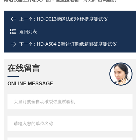
HD-D013槽缝法织物硬挺度测试仪
上一个：
返回列表
HD-A504-B海达订购纸箱耐破度测试仪
下一个：
在线留言
ONLINE MESSAGE