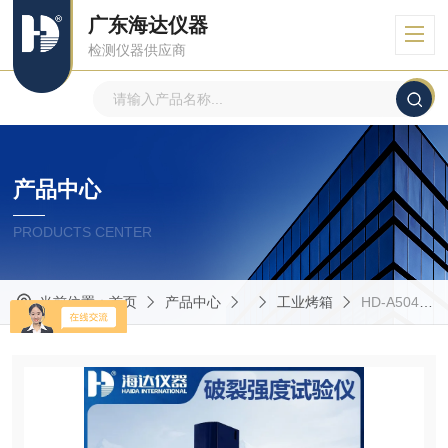
广东海达仪器
检测仪器供应商
产品中心
PRODUCTS CENTER
当前位置：
首页
产品中心
工业烤箱
HD-A504-E大量订购全自动破裂强度试验机