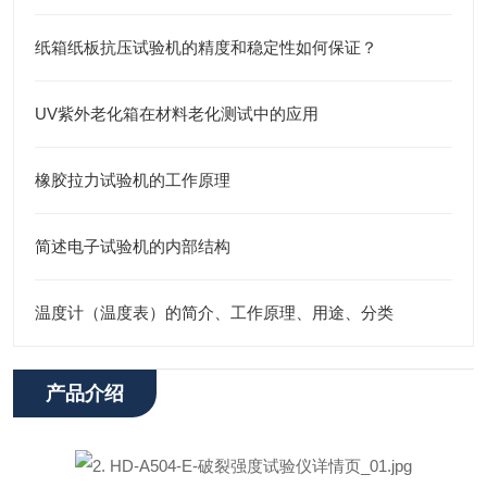
纸箱纸板抗压试验机的精度和稳定性如何保证？
UV紫外老化箱在材料老化测试中的应用
橡胶拉力试验机的工作原理
简述电子试验机的内部结构
温度计（温度表）的简介、工作原理、用途、分类
产品介绍