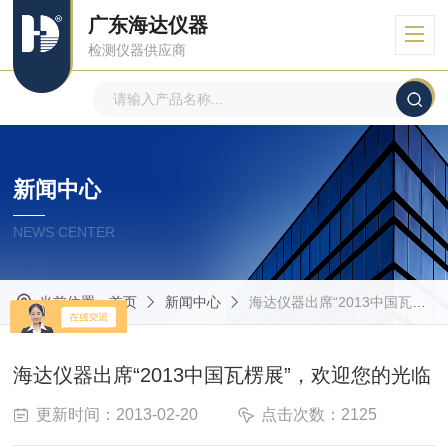
广东海达仪器
检测仪器供应商
新闻中心
NEWS CENTER
当前位置：
首页
新闻中心
海达仪器出席“2013中国瓦楞展”，欢迎您的光临
海达仪器出席“2013中国瓦楞展”，欢迎您的光临
更新时间：2013-02-20
点击次数：2125