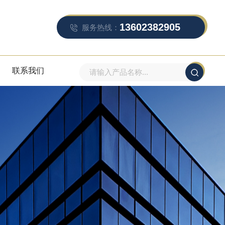
13602382905
服务热线：
联系我们