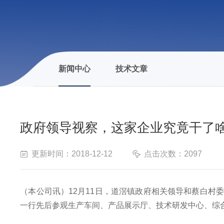
新闻中心
技术文章
政府领导视察，这家企业究竟干了
更新时间：2018-12-12
点击次数：2097
（本公司讯）12月11日，道滘镇政府相关领导和蔡白
一行先后参观生产车间、产品展示厅、技术研发中心、综