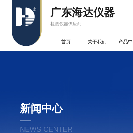
广东海达仪器
检测仪器供应商
首页
关于我们
产品中
新闻中心
NEWS CENTER