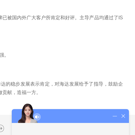
品牌已被国内外广大客户所肯定和好评。主导产品均通过了IS
做强。
海达的稳步发展表示肯定，对海达发展给予了指导，鼓励企
做贡献，造福一方。