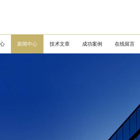
心
新闻中心
技术文章
成功案例
在线留言