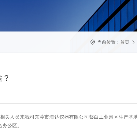
当前位置：
首页
啥？
村委相关人员来我司东莞市海达仪器有限公司蔡白工业园区生产基
合办公区。