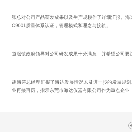
张总对公司产品研发成果以及生产规模作了详细汇报。海达有
O9001质量体系认证，管理模式和理念与接轨。
道滘镇政府领导对公司研发成果十分满意，并希望公司要
胡海涛总经理汇报了海达发展情况以及进一步的发展规划
业再接再厉，指示东莞市海达仪器有限公司作为重点企业