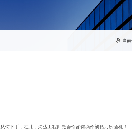
当前
道从何下手，在此，海达工程师教会你如何操作初粘力试验机！