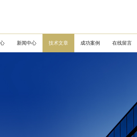
心
新闻中心
技术文章
成功案例
在线留言