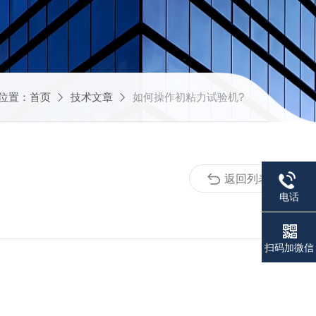
位置：
首页
技术文章
如何操作初粘力试验机?
返回列表
电话
扫码加微信