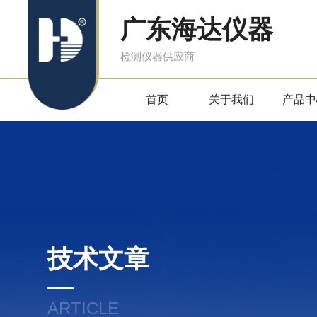
广东海达仪器
检测仪器供应商
首页
关于我们
产品中
技术文章
ARTICLE