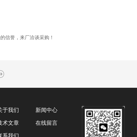
好的信誉，来厂洽谈采购！
关于我们
新闻中心
技术文章
在线留言
联系我们