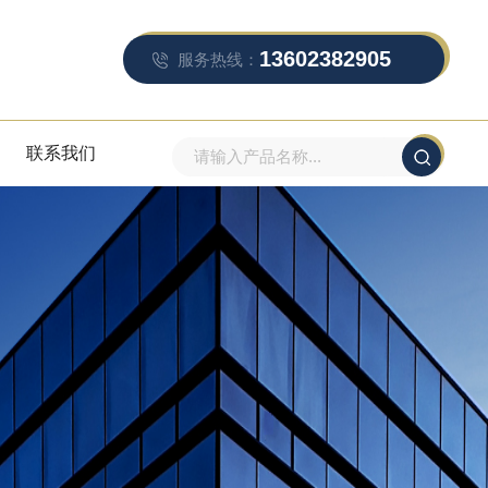
13602382905
服务热线：
联系我们