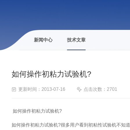
新闻中心
技术文章
如何操作初粘力试验机?
更新时间：2013-07-16
点击次数：2701
如何操作初粘力试验机?
如何操作初粘力试验机?很多用户看到初粘性试验机不知