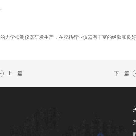
。
业的力学检测仪器研发生产，在胶粘行业仪器有丰富的经验和良
上一篇
下一篇